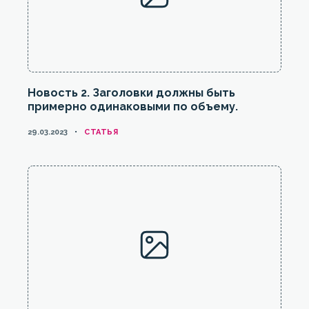
Новость 2. Заголовки должны быть
примерно одинаковыми по объему.
КАТЕГОРИИ
29.03.2023
CТАТЬЯ