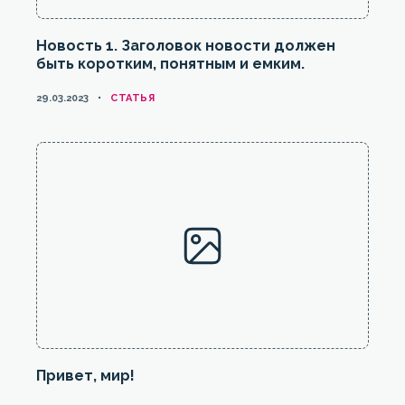
Новость 1. Заголовок новости должен
быть коротким, понятным и емким.
КАТЕГОРИИ
29.03.2023
CТАТЬЯ
Привет, мир!