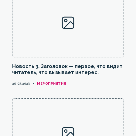
Новость 3. Заголовок — первое, что видит
читатель, что вызывает интерес.
КАТЕГОРИИ
29.03.2023
МЕРОПРИЯТИЯ