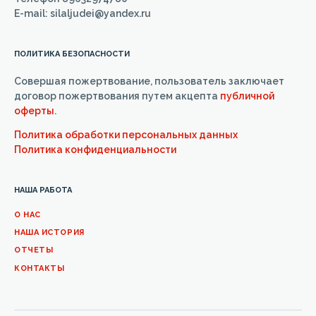
E-mail: silaljudei@yandex.ru
ПОЛИТИКА БЕЗОПАСНОСТИ
Совершая пожертвование, пользователь заключает
договор пожертвования путем акцепта
публичной
оферты
.
Политика обработки персональных данных
Политика конфиденциальности
НАША РАБОТА
О НАС
НАША ИСТОРИЯ
ОТЧЕТЫ
КОНТАКТЫ