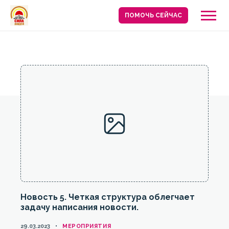
ПОМОЧЬ СЕЙЧАС
Новость 5. Четкая структура облегчает
задачу написания новости.
КАТЕГОРИИ
29.03.2023
МЕРОПРИЯТИЯ