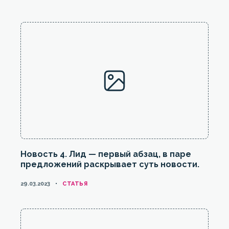
Новость 4. Лид — первый абзац, в паре
предложений раскрывает суть новости.
КАТЕГОРИИ
29.03.2023
CТАТЬЯ