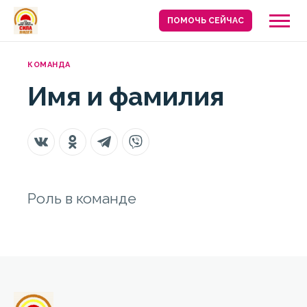
ПОМОЧЬ СЕЙЧАС
КОМАНДА
Имя и фамилия
Роль в команде