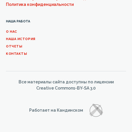
Политика конфиденциальности
НАША РАБОТА
О НАС
НАША ИСТОРИЯ
ОТЧЕТЫ
КОНТАКТЫ
Все материалы сайта доступны по лицензии
Creative Commons-BY-SA 3.0
Работает на Кандинском