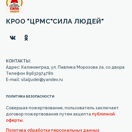
КРОО "ЦРМС"СИЛА ЛЮДЕЙ"
КОНТАКТЫ:
Адрес: Калининград, ул. Павлика Морозова 2а, со двора
Телефон 89632974780
E-mail: silaljudei@yandex.ru
ПОЛИТИКА БЕЗОПАСНОСТИ
Совершая пожертвование, пользователь заключает
договор пожертвования путем акцепта
публичной
оферты
.
Политика обработки персональных данных